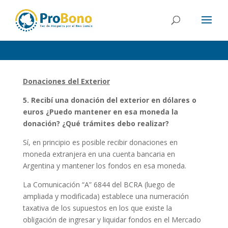
Donaciones del Exterior
5. Recibí una donación del exterior en dólares o
euros ¿Puedo mantener en esa moneda la
donación? ¿Qué trámites debo realizar?
Sí, en principio es posible recibir donaciones en
moneda extranjera en una cuenta bancaria en
Argentina y mantener los fondos en esa moneda.
La Comunicación “A” 6844 del BCRA (luego de
ampliada y modificada) establece una numeración
taxativa de los supuestos en los que existe la
obligación de ingresar y liquidar fondos en el Mercado