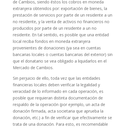
de Cambios, siendo éstos los cobros en moneda
extranjera obtenidos por: exportación de bienes, la
prestación de servicios por parte de un residente a un
no residente, y la venta de activos no financieros no
producidos por parte de un residente a un no
residente. En tal sentido, es posible que una entidad
local reciba fondos en moneda extranjera
provenientes de donaciones (ya sea en cuentas
bancarias locales o cuentas bancarias del exterior) sin
que el donatario se vea obligado a liquidarlos en el
Mercado de Cambios.
Sin perjuicio de ello, toda vez que las entidades
financieras locales deben verificar la legalidad y
veracidad de lo informado en cada operación, es
posible que requieran distinta documentación de
respaldo de la operación (por ejemplo, un acta de
donación firmada, acta societaria que aprueba la
donación, etc.) a fin de verificar que efectivamente se
trata de una donación. Para esto, es recomendable