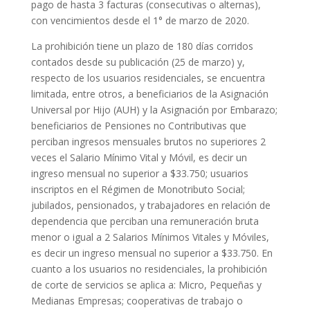
pago de hasta 3 facturas (consecutivas o alternas),
con vencimientos desde el 1° de marzo de 2020.
La prohibición tiene un plazo de 180 días corridos
contados desde su publicación (25 de marzo) y,
respecto de los usuarios residenciales, se encuentra
limitada, entre otros, a beneficiarios de la Asignación
Universal por Hijo (AUH) y la Asignación por Embarazo;
beneficiarios de Pensiones no Contributivas que
perciban ingresos mensuales brutos no superiores 2
veces el Salario Mínimo Vital y Móvil, es decir un
ingreso mensual no superior a $33.750; usuarios
inscriptos en el Régimen de Monotributo Social;
jubilados, pensionados, y trabajadores en relación de
dependencia que perciban una remuneración bruta
menor o igual a 2 Salarios Mínimos Vitales y Móviles,
es decir un ingreso mensual no superior a $33.750. En
cuanto a los usuarios no residenciales, la prohibición
de corte de servicios se aplica a: Micro, Pequeñas y
Medianas Empresas; cooperativas de trabajo o