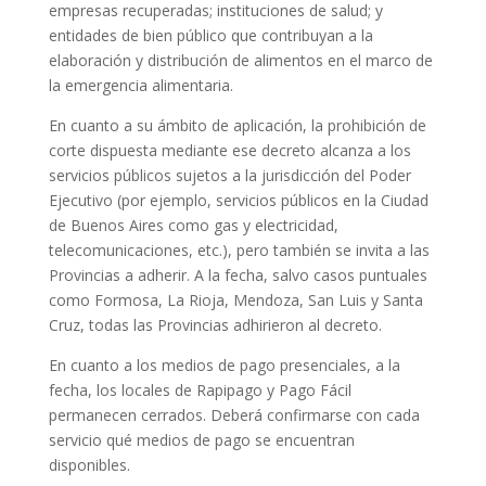
empresas recuperadas; instituciones de salud; y
entidades de bien público que contribuyan a la
elaboración y distribución de alimentos en el marco de
la emergencia alimentaria.
En cuanto a su ámbito de aplicación, la prohibición de
corte dispuesta mediante ese decreto alcanza a los
servicios públicos sujetos a la jurisdicción del Poder
Ejecutivo (por ejemplo, servicios públicos en la Ciudad
de Buenos Aires como gas y electricidad,
telecomunicaciones, etc.), pero también se invita a las
Provincias a adherir. A la fecha, salvo casos puntuales
como Formosa, La Rioja, Mendoza, San Luis y Santa
Cruz, todas las Provincias adhirieron al decreto.
En cuanto a los medios de pago presenciales, a la
fecha, los locales de Rapipago y Pago Fácil
permanecen cerrados. Deberá confirmarse con cada
servicio qué medios de pago se encuentran
disponibles.