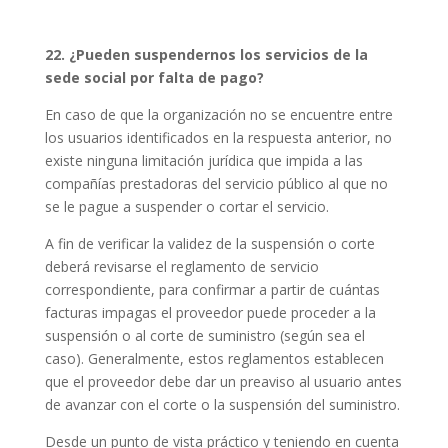
22. ¿Pueden suspendernos los servicios de la
sede social por falta de pago?
En caso de que la organización no se encuentre entre
los usuarios identificados en la respuesta anterior, no
existe ninguna limitación jurídica que impida a las
compañías prestadoras del servicio público al que no
se le pague a suspender o cortar el servicio.
A fin de verificar la validez de la suspensión o corte
deberá revisarse el reglamento de servicio
correspondiente, para confirmar a partir de cuántas
facturas impagas el proveedor puede proceder a la
suspensión o al corte de suministro (según sea el
caso). Generalmente, estos reglamentos establecen
que el proveedor debe dar un preaviso al usuario antes
de avanzar con el corte o la suspensión del suministro.
Desde un punto de vista práctico y teniendo en cuenta