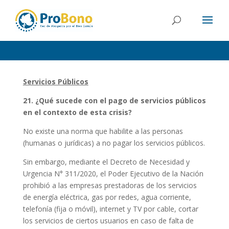
Servicios Públicos
21. ¿Qué sucede con el pago de servicios públicos
en el contexto de esta crisis?
No existe una norma que habilite a las personas
(humanas o jurídicas) a no pagar los servicios públicos.
Sin embargo, mediante el Decreto de Necesidad y
Urgencia N° 311/2020, el Poder Ejecutivo de la Nación
prohibió a las empresas prestadoras de los servicios
de energía eléctrica, gas por redes, agua corriente,
telefonía (fija o móvil), internet y TV por cable, cortar
los servicios de ciertos usuarios en caso de falta de