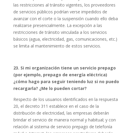
las restricciones al tránsito vigentes, los proveedores
de servicios públicos podrían verse impedidos de
avanzar con el corte o la suspensión cuando ello deba
realizarse presencialmente. La excepción a las
restricciones de tránsito vinculada a los servicios
básicos (agua, electricidad, gas, comunicaciones, etc.)
se limita al mantenimiento de estos servicios.
23. Si mi organización tiene un servicio prepago
(por ejemplo, prepago de energía eléctrica)
¿cómo hago para seguir teniendo luz si no puedo
recargarla? ¿Me lo pueden cortar?
Respecto de los usuarios identificados en la respuesta
20, el decreto 311 establece en el caso de la
distribución de electricidad, las empresas deberán
brindar el servicio de manera normal y habitual; y con
relación al sistema de servicio prepago de telefonía