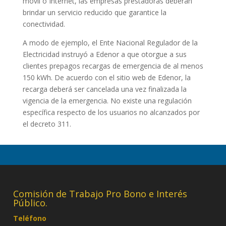
móvil o Internet, las empresas prestadoras deberán
brindar un servicio reducido que garantice la
conectividad.
A modo de ejemplo, el Ente Nacional Regulador de la
Electricidad instruyó a Edenor a que otorgue a sus
clientes prepagos recargas de emergencia de al menos
150 kWh. De acuerdo con el sitio web de Edenor, la
recarga deberá ser cancelada una vez finalizada la
vigencia de la emergencia. No existe una regulación
específica respecto de los usuarios no alcanzados por
el decreto 311.
Comisión de Trabajo Pro Bono e Interés
Público.
Teléfono