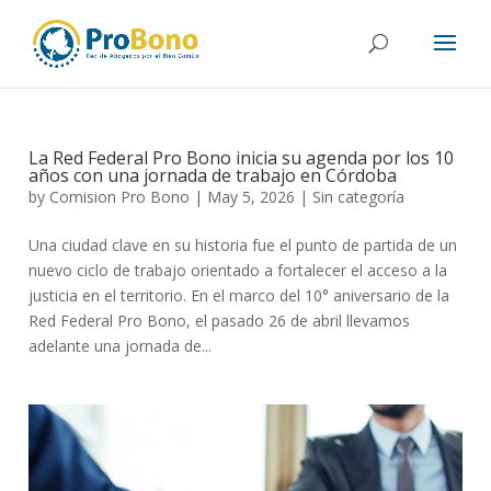
La Red Federal Pro Bono inicia su agenda por los 10
años con una jornada de trabajo en Córdoba
by
Comision Pro Bono
|
May 5, 2026
|
Sin categoría
Una ciudad clave en su historia fue el punto de partida de un
nuevo ciclo de trabajo orientado a fortalecer el acceso a la
justicia en el territorio. En el marco del 10° aniversario de la
Red Federal Pro Bono, el pasado 26 de abril llevamos
adelante una jornada de...