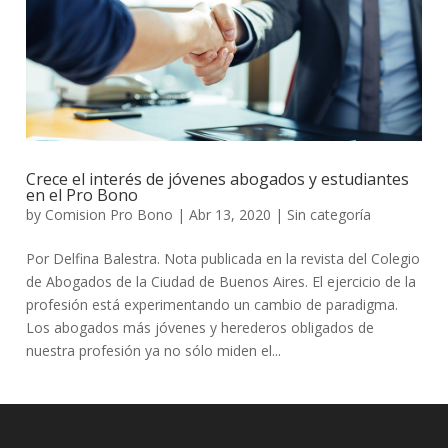
Crece el interés de jóvenes abogados y estudiantes
en el Pro Bono
by
Comision Pro Bono
|
Abr 13, 2020
|
Sin categoría
Por Delfina Balestra. Nota publicada en la revista del Colegio
de Abogados de la Ciudad de Buenos Aires. El ejercicio de la
profesión está experimentando un cambio de paradigma.
Los abogados más jóvenes y herederos obligados de
nuestra profesión ya no sólo miden el...